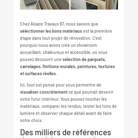
Chez Alsace Travaux 67, nous savons que
sélectionner les bons matériaux
est la première
étape dans tout projet de rénovation. C’est
pourquoi nous avons créé un showroom
accueillant, chaleureux et accessible, où vous
pouvez découvrir une
sélection de parquets,
carrelages, finitions murales, peintures, textures
et surfaces réelles
.
Ici, tout est pensé pour vous permettre de
visualiser concrètement
ce que pourrait devenir
votre futur intérieur. Vous pouvez toucher les
matériaux, comparer les rendus, tester les tons de
lumière et observer chaque détail avant de faire
votre choix.
Des milliers de références