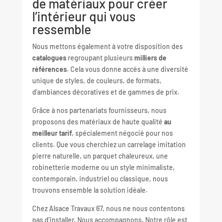
de matériaux pour créer
l’intérieur qui vous
ressemble
Nous mettons également à votre disposition des
catalogues
regroupant plusieurs
milliers de
références
. Cela vous donne accès à une diversité
unique de styles, de couleurs, de formats,
d’ambiances décoratives et de gammes de prix.
Grâce à nos partenariats fournisseurs, nous
proposons des matériaux de haute qualité
au
meilleur tarif
, spécialement négocié pour nos
clients. Que vous cherchiez un carrelage imitation
pierre naturelle, un parquet chaleureux, une
robinetterie moderne ou un style minimaliste,
contemporain, industriel ou classique, nous
trouvons ensemble la solution idéale.
Chez Alsace Travaux 67, nous ne nous contentons
pas d’installer. Nous accompagnons. Notre rôle est