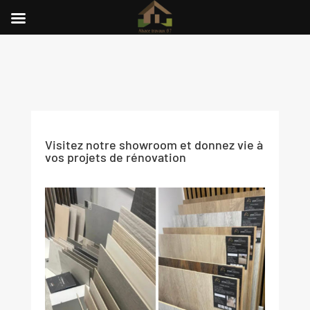
Visitez notre showroom et donnez vie à
vos projets de rénovation