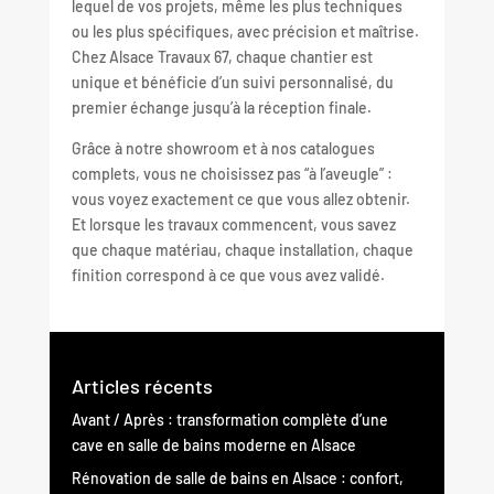
lequel de vos projets, même les plus techniques
ou les plus spécifiques, avec précision et maîtrise.
Chez Alsace Travaux 67, chaque chantier est
unique et bénéficie d’un suivi personnalisé, du
premier échange jusqu’à la réception finale.
Grâce à notre showroom et à nos catalogues
complets, vous ne choisissez pas “à l’aveugle” :
vous voyez exactement ce que vous allez obtenir.
Et lorsque les travaux commencent, vous savez
que chaque matériau, chaque installation, chaque
finition correspond à ce que vous avez validé.
Articles récents
Avant / Après : transformation complète d’une
cave en salle de bains moderne en Alsace
Rénovation de salle de bains en Alsace : confort,