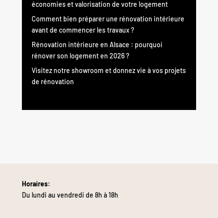
économies et valorisation de votre logement
Comment bien préparer une rénovation intérieure
avant de commencer les travaux ?
Rénovation intérieure en Alsace : pourquoi
rénover son logement en 2026 ?
Visitez notre showroom et donnez vie à vos projets
de rénovation
Horaires:
Du lundi au vendredi de 8h à 18h