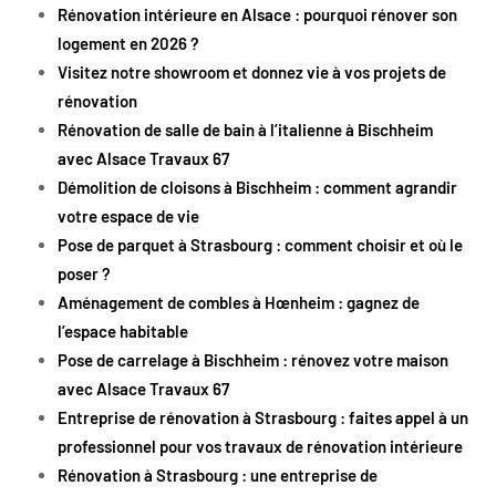
Rénovation intérieure en Alsace : pourquoi rénover son
logement en 2026 ?
Visitez notre showroom et donnez vie à vos projets de
rénovation
Rénovation de salle de bain à l’italienne à Bischheim
avec Alsace Travaux 67
Démolition de cloisons à Bischheim : comment agrandir
votre espace de vie
Pose de parquet à Strasbourg : comment choisir et où le
poser ?
Aménagement de combles à Hœnheim : gagnez de
l’espace habitable
Pose de carrelage à Bischheim : rénovez votre maison
avec Alsace Travaux 67
Entreprise de rénovation à Strasbourg : faites appel à un
professionnel pour vos travaux de rénovation intérieure
Rénovation à Strasbourg : une entreprise de