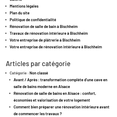
Mentions légales
Plan du site
Politique de confidentialité
Rénovation de salle de bain à Bischheim
Travaux de rénovation intérieure à Bischheim
Votre entreprise de plâtrerie à Bischheim
Votre entreprise de rénovation intérieure à Bischheim
Articles par catégorie
Catégorie :
Non classé
Avant / Après : transformation complète d’une cave en
salle de bains moderne en Alsace
Rénovation de salle de bains en Alsace : confort,
économies et valorisation de votre logement
Comment bien préparer une rénovation intérieure avant
de commencer les travaux ?