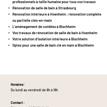
professionnels à taille humaine pour tous vos travaux
Rénovation de salle de bain à Strasbourg
Rénovation intérieure à Hoenheim : rénovation complète
ou partielle clés-en-main
L’aménagement de combles à Bischheim
Vos travaux de rénovation de salle de bain à Hoenheim
Votre solution d’isolation intérieure à Bischheim
Optez pour une salle de bain clé en main à Bischheim
Horaires:
Du lundi au vendredi de 8h à 18h
Contact :