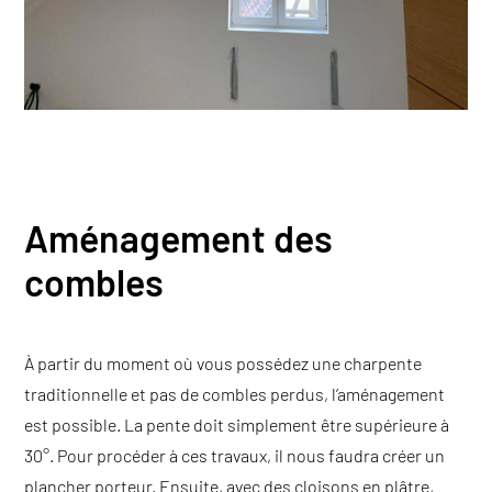
Nos engagements
Aménagement des
combles
À partir du moment où vous possédez une charpente
traditionnelle et pas de combles perdus, l’aménagement
est possible. La pente doit simplement être supérieure à
30°. Pour procéder à ces travaux, il nous faudra créer un
plancher porteur. Ensuite, avec des cloisons en plâtre,