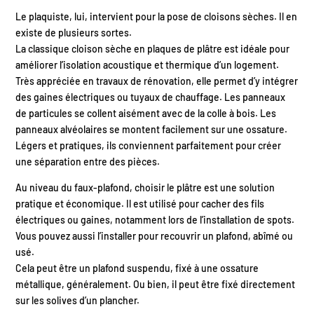
Le plaquiste, lui, intervient pour la pose de cloisons sèches. Il en
existe de plusieurs sortes.
La classique cloison sèche en plaques de plâtre est idéale pour
améliorer l’isolation acoustique et thermique d’un logement.
Très appréciée en travaux de rénovation, elle permet d’y intégrer
des gaines électriques ou tuyaux de chauffage. Les panneaux
de particules se collent aisément avec de la colle à bois. Les
panneaux alvéolaires se montent facilement sur une ossature.
Légers et pratiques, ils conviennent parfaitement pour créer
une séparation entre des pièces.
Au niveau du faux-plafond, choisir le plâtre est une solution
pratique et économique. Il est utilisé pour cacher des fils
électriques ou gaines, notamment lors de l’installation de spots.
Vous pouvez aussi l’installer pour recouvrir un plafond, abîmé ou
usé.
Cela peut être un plafond suspendu, fixé à une ossature
métallique, généralement. Ou bien, il peut être fixé directement
sur les solives d’un plancher.