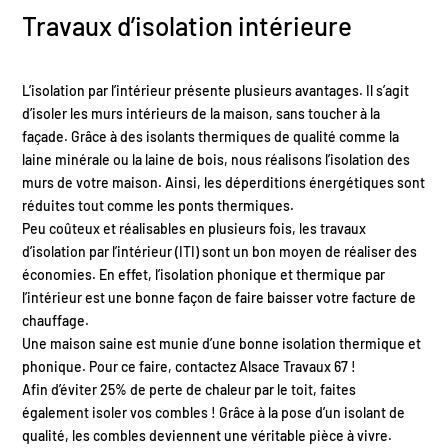
Travaux d’isolation intérieure
L’isolation par l’intérieur présente plusieurs avantages. Il s’agit
d’isoler les murs intérieurs de la maison, sans toucher à la
façade. Grâce à des isolants thermiques de qualité comme la
laine minérale ou la laine de bois, nous réalisons l’isolation des
murs de votre maison. Ainsi, les déperditions énergétiques sont
réduites tout comme les ponts thermiques.
Peu coûteux et réalisables en plusieurs fois, les travaux
d’isolation par l’intérieur (ITI) sont un bon moyen de réaliser des
économies. En effet, l’isolation phonique et thermique par
l’intérieur est une bonne façon de faire baisser votre facture de
chauffage.
Une maison saine est munie d’une bonne isolation thermique et
phonique. Pour ce faire, contactez Alsace Travaux 67 !
Afin d’éviter 25% de perte de chaleur par le toit, faites
également isoler vos combles ! Grâce à la pose d’un isolant de
qualité, les combles deviennent une véritable pièce à vivre.