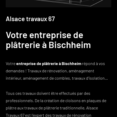
Alsace travaux 67
Votre entreprise de
plâtrerie à Bischheim
Votre
entreprise de plâtrerie à Bischheim
répond à vos
demandes ! Travaux de rénovation, aménagement
intérieur, aménagement de combles, travaux d’isolation…
Tous ces travaux doivent être effectués par des
professionnels. De la création de cloisons en plaques de
plâtre aux travaux de plâtrerie traditionnelle, Alsace
Travaux 67 est l’expert des travaux de rénovation