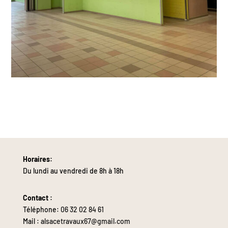
Horaires:
Du lundi au vendredi de 8h à 18h
Contact :
Téléphone:
06 32 02 84 61
Mail :
alsacetravaux67@gmail.com