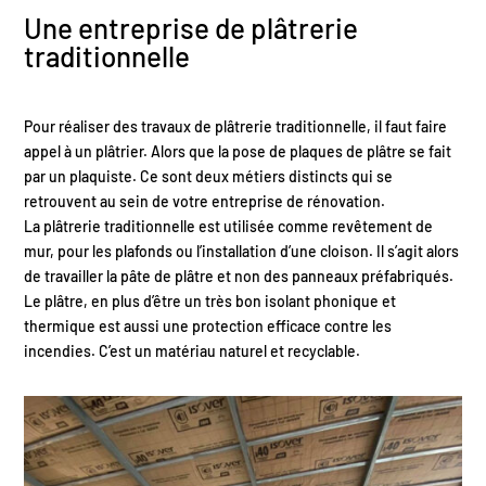
Une entreprise de plâtrerie
traditionnelle
Pour réaliser des travaux de plâtrerie traditionnelle, il faut faire
appel à un plâtrier. Alors que la pose de plaques de plâtre se fait
par un plaquiste. Ce sont deux métiers distincts qui se
retrouvent au sein de votre entreprise de rénovation.
La plâtrerie traditionnelle est utilisée comme revêtement de
mur, pour les plafonds ou l’installation d’une cloison. Il s’agit alors
de travailler la pâte de plâtre et non des panneaux préfabriqués.
Le plâtre, en plus d’être un très bon isolant phonique et
thermique est aussi une protection efficace contre les
incendies. C’est un matériau naturel et recyclable.