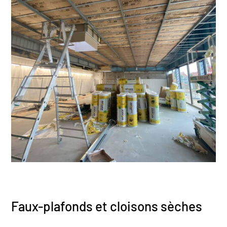
Faux-plafonds et cloisons sèches