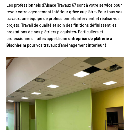
Les professionnels d’Alsace Travaux 67 sont à votre service pour
revoir votre agencement intérieur grâce au plâtre. Pour tous vos
travaux, une équipe de professionnels intervient et réalise vos
projets. Travail de qualité et soin des finitions définissent les
prestations de nos plâtriers plaquistes. Particuliers et
professionnels, faites appel à une
entreprise de plâtrerie à
Bischheim
pour vos travaux d’aménagement intérieur !