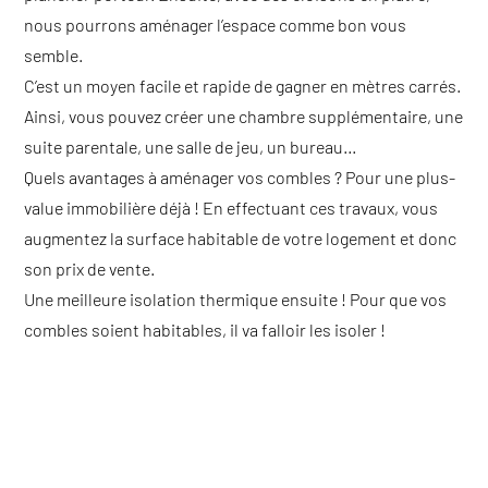
nous pourrons aménager l’espace comme bon vous
semble.
C’est un moyen facile et rapide de gagner en mètres carrés.
Ainsi, vous pouvez créer une chambre supplémentaire, une
suite parentale, une salle de jeu, un bureau…
Quels avantages à aménager vos combles ? Pour une plus-
value immobilière déjà ! En effectuant ces travaux, vous
augmentez la surface habitable de votre logement et donc
son prix de vente.
Une meilleure isolation thermique ensuite ! Pour que vos
combles soient habitables, il va falloir les isoler !