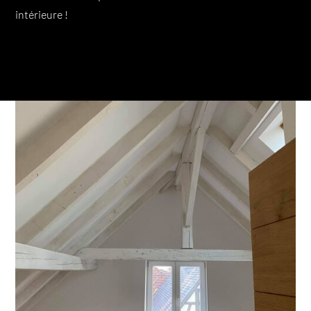
intérieure !