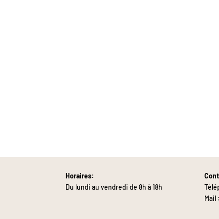
Horaires:
Cont
Du lundi au vendredi de 8h à 18h
Télé
Mail 