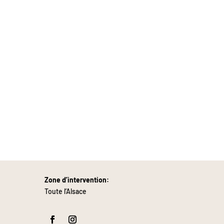
Zone d’intervention:
Toute l’Alsace