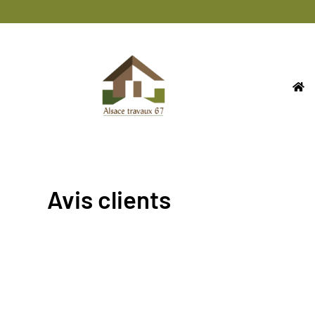
Avis clients