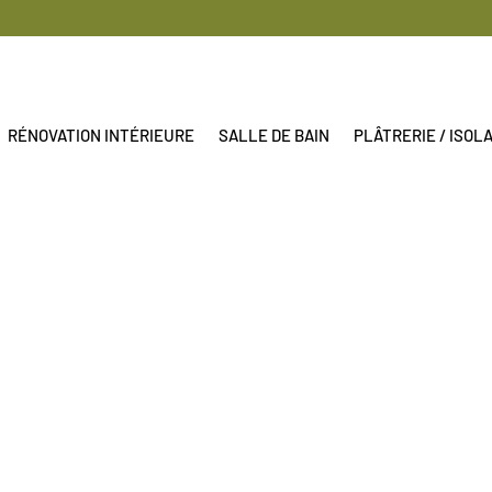
RÉNOVATION INTÉRIEURE
SALLE DE BAIN
PLÂTRERIE / ISOL