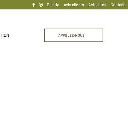
Galerie
Avis clients
Actualités
Contact
ATION
APPELEZ-NOUS